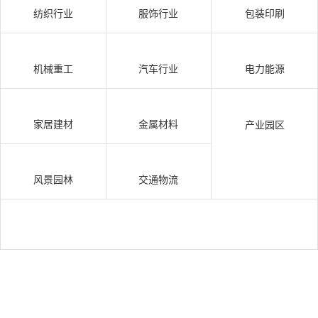
纺织行业
服饰行业
包装印刷
机械重工
汽车行业
电力能源
家居建材
金属材料
产业园区
风景园林
交通物流