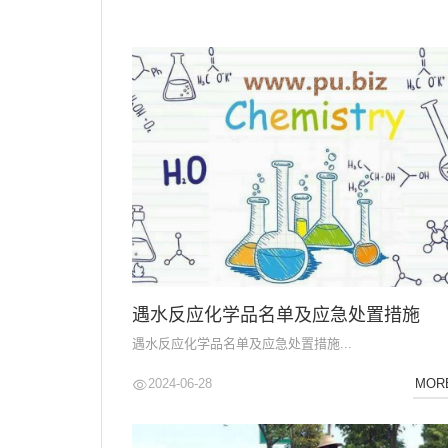
遇水反应化学品名单及应急处置措施
遇水反应化学品名单及应急处置措施...
2024-06-28
MOR