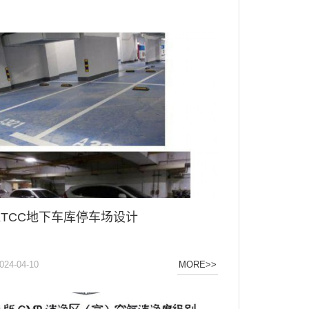
KTCC地下车库停车场设计
024-04-10
MORE>>