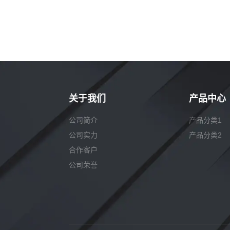
关于我们
产品中心
公司简介
产品分类1
公司实力
产品分类2
合作客户
公司荣誉