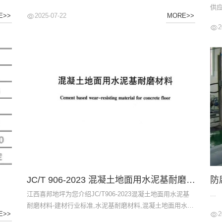
供应
2025-07-22
E>>
MORE>>
2
JC/T 906-2023 混凝土地面用水泥基耐磨材料
防
江西喜邦地坪为您介绍JC/T906-2023混凝土地面用水泥基
...
耐磨材料-建材行业标准,水泥基耐磨材料,混凝土地面用水泥
2
E>>
基耐磨材料标准,金刚砂耐磨地坪标准,金刚砂耐磨地坪...