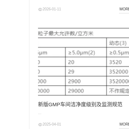
2026-01-11
MOR
新版GMP车间洁净度级别及监测规范
...
2025-04-01
MOR