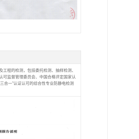
及工程的检测，包括委托检测、抽样检测、
认可监督管理委员会、中国合格评定国家认
“三合一”认证认可的综合性专业防静电检测