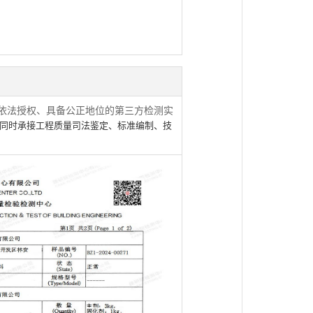
依法授权、具备公正地位的第三方检测实
同时承接工程质量司法鉴定、标准编制、技