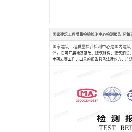
国家建筑工程质量检验检测中心检测报告 环氧
国家建筑工程质量检验检测中心是国内建筑
体。
它可开展地基基础、建筑结构、建筑消防
术研发等工作，出具的报告具备法律效力，广