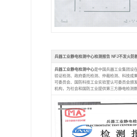
兵器工业静电检测中心检测报告 NFJ不发火防
兵器工业静电检测中心
是中国兵器工业集团设
验证检测、政府委托检测、仲裁检测、科技成
可委员会、国防科技工业实验室认可委员会颁发的
机构，为社会和国防工业提供第三方静电检测