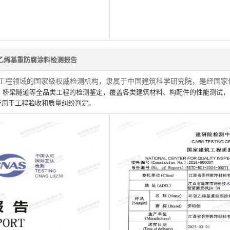
乙烯基重防腐涂料检测报告
工程领域的国家级权威检测机构，隶属于中国建筑科学研究院，是经国家
、桥梁隧道等全品类工程的检测鉴定，覆盖各类建筑材料、构配件的性能测试，
泛用于工程验收和质量纠纷判定。