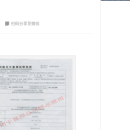
扫码分享至微信