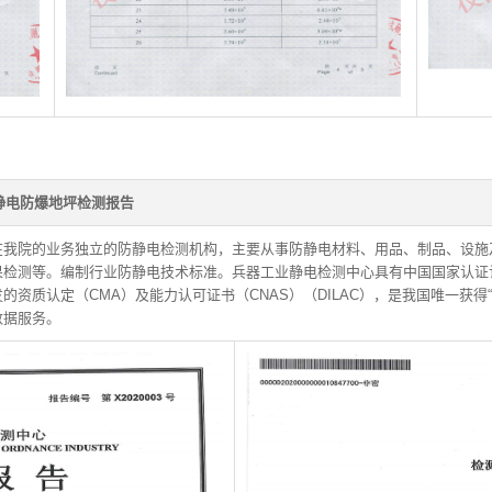
静电防爆地坪检测报告
在我院的业务独立的防静电检测机构，主要从事防静电材料、用品、制品、设施
果检测等。编制行业防静电技术标准。兵器工业静电检测中心具有中国国家认证
资质认定（CMA）及能力认可证书（CNAS）（DILAC），是我国唯一获得
数据服务。