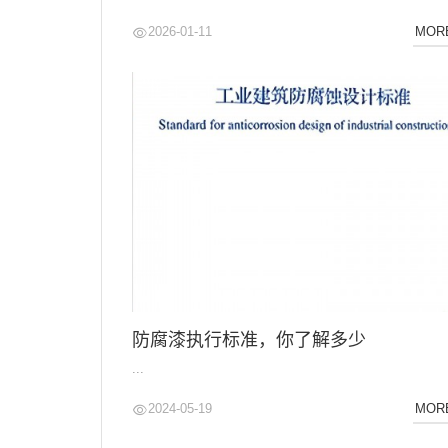
2026-01-11
MOR
防腐漆执行标准，你了解多少
...
2024-05-19
MOR