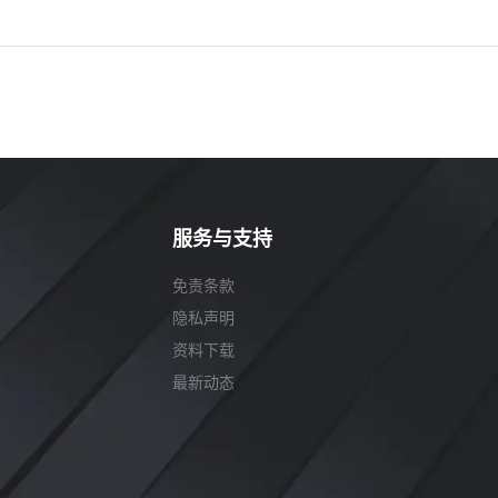
服务与支持
免责条款
隐私声明
资料下载
最新动态