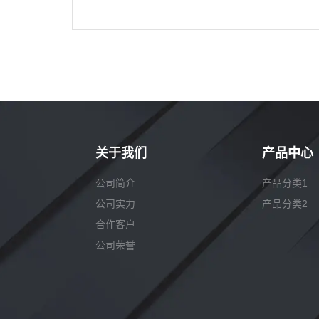
关于我们
产品中心
公司简介
产品分类1
公司实力
产品分类2
合作客户
公司荣誉