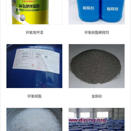
环氧地坪漆
环氧树脂稀释剂
环氧树脂
金刚砂