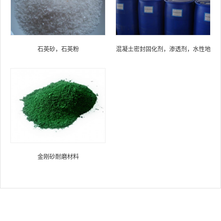
石英砂，石英粉
混凝土密封固化剂，渗透剂，水性地
坪硬化剂材料
金刚砂耐磨材料