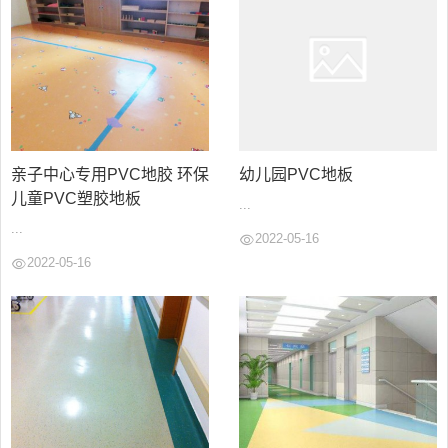
亲子中心专用PVC地胶 环保
幼儿园PVC地板
儿童PVC塑胶地板
...
...
2022-05-16
2022-05-16