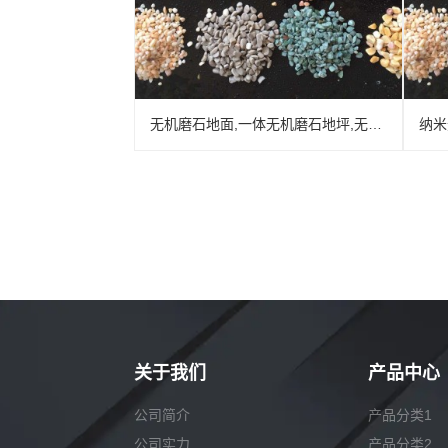
无机磨石地面,一体无机磨石地坪,无机磨石地坪施工厂家,无机磨石地坪材料,无机磨石地坪施工工艺
关于我们
产品中心
公司简介
产品分类1
公司实力
产品分类2