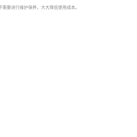
不需要进行维护保养，大大降低使用成本。