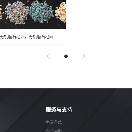
纳米无机磨石地坪，无机磨石地面，一体无机磨石地坪
服务与支持
免责条款
隐私声明